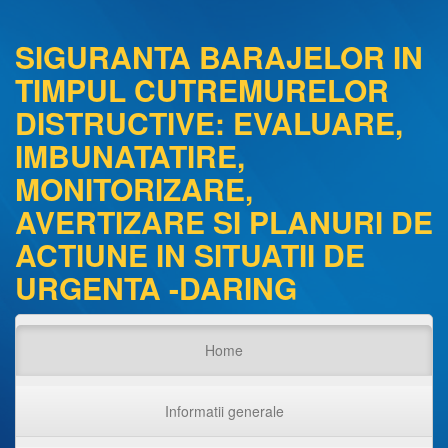
SIGURANTA BARAJELOR IN
TIMPUL CUTREMURELOR
DISTRUCTIVE: EVALUARE,
IMBUNATATIRE,
MONITORIZARE,
AVERTIZARE SI PLANURI DE
ACTIUNE IN SITUATII DE
URGENTA -DARING
Home
Informatii generale