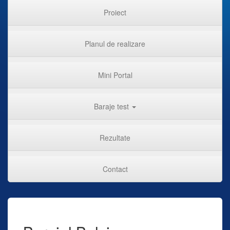
Proiect
Planul de realizare
Mini Portal
Baraje test
Rezultate
Contact